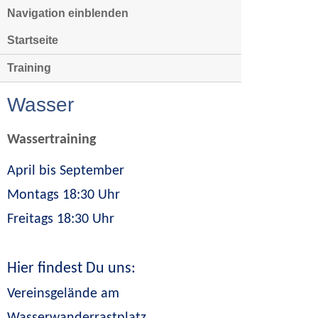
Navigation einblenden
Startseite
Training
Wasser
Wassertraining
April bis September
Montags 18:30 Uhr
Freitags 18:30 Uhr
Hier findest Du uns:
Vereinsgelände am